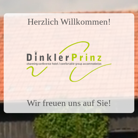
Herzlich Willkommen!
Wir freuen uns auf Sie!