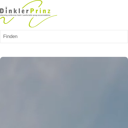
Finden