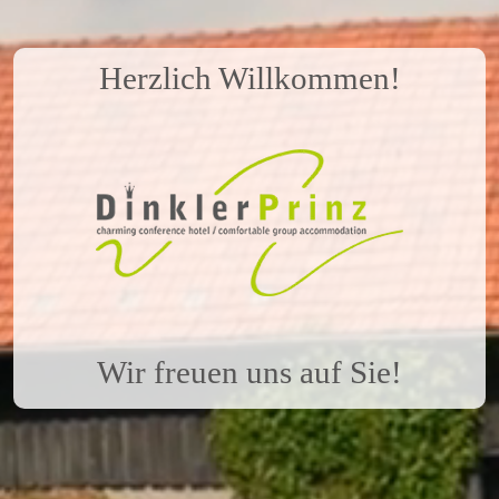
Herzlich Willkommen!
Wir freuen uns auf Sie!