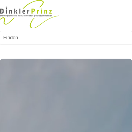
Finden